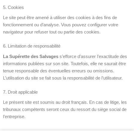
5. Cookies
Le site peut être amené à utiliser des cookies à des fins de
fonctionnement ou d’analyse. Vous pouvez configurer votre
navigateur pour refuser tout ou partie des cookies.
6. Limitation de responsabilité
La Supérette des Salvages
s’efforce d’assurer l’exactitude des
informations publiées sur son site. Toutefois, elle ne saurait être
tenue responsable des éventuelles erreurs ou omissions.
L’utilisation du site se fait sous la responsabilité de l’utilisateur.
7. Droit applicable
Le présent site est soumis au droit français. En cas de litige, les
tribunaux compétents seront ceux du ressort du siège social de
l’entreprise.