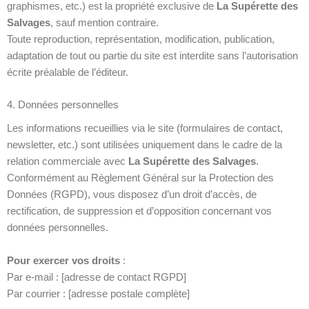
graphismes, etc.) est la propriété exclusive de
La Supérette des
Salvages
, sauf mention contraire.
Toute reproduction, représentation, modification, publication,
adaptation de tout ou partie du site est interdite sans l’autorisation
écrite préalable de l’éditeur.
4. Données personnelles
Les informations recueillies via le site (formulaires de contact,
newsletter, etc.) sont utilisées uniquement dans le cadre de la
relation commerciale avec
La Supérette des Salvages
.
Conformément au Règlement Général sur la Protection des
Données (RGPD), vous disposez d’un droit d’accès, de
rectification, de suppression et d’opposition concernant vos
données personnelles.
Pour exercer vos droits
:
Par e-mail : [adresse de contact RGPD]
Par courrier : [adresse postale complète]