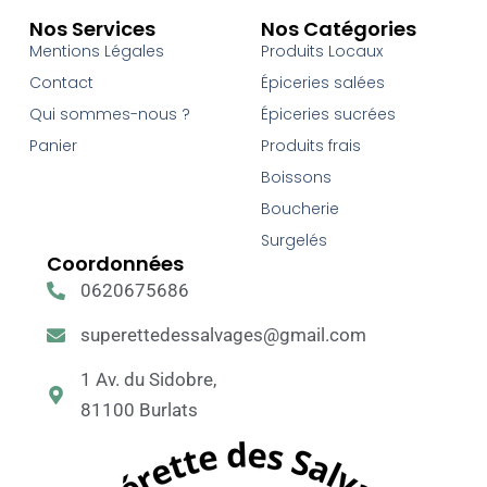
Nos Services
Nos Catégories
Mentions Légales
Produits Locaux
Contact
Épiceries salées
Qui sommes-nous ?
Épiceries sucrées
Panier
Produits frais
Boissons
Boucherie
Surgelés
Coordonnées
0620675686
superettedessalvages@gmail.com
1 Av. du Sidobre,
81100 Burlats