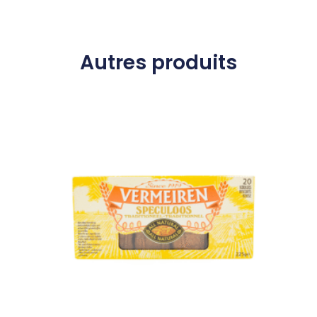
Autres produits