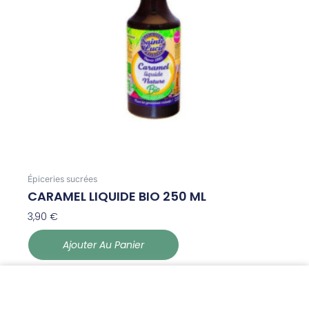
Épiceries sucrées
CARAMEL LIQUIDE BIO 250 ML
3,90
€
Ajouter Au Panier