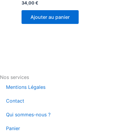
34,00
€
Ajouter au panier
Nos services
Mentions Légales
Contact
Qui sommes-nous ?
Panier