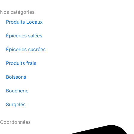
Nos catégories
Produits Locaux
Épiceries salées
Épiceries sucrées
Produits frais
Boissons
Boucherie
Surgelés
Coordonnées