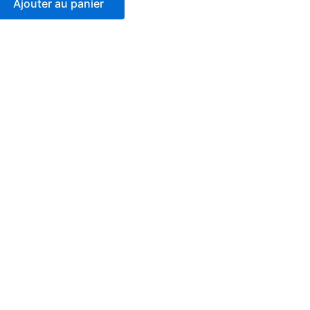
Ajouter au panier