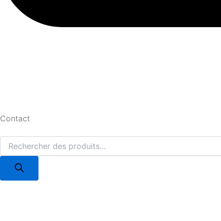
Contact