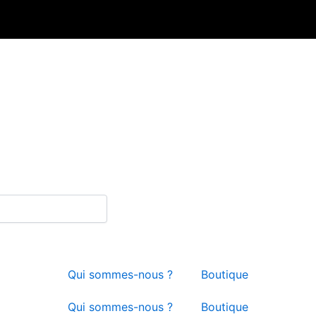
Qui sommes-nous ?
Boutique
Qui sommes-nous ?
Boutique