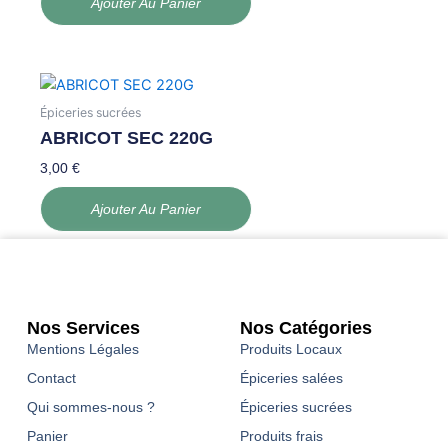
Ajouter Au Panier
Épiceries sucrées
ABRICOT SEC 220G
3,00
€
Ajouter Au Panier
Nos Services
Nos Catégories
Mentions Légales
Produits Locaux
Contact
Épiceries salées
Qui sommes-nous ?
Épiceries sucrées
Panier
Produits frais