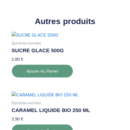
Autres produits
Épiceries sucrées
SUCRE GLACE 500G
2,80
€
Ajouter Au Panier
Épiceries sucrées
CARAMEL LIQUIDE BIO 250 ML
3,90
€