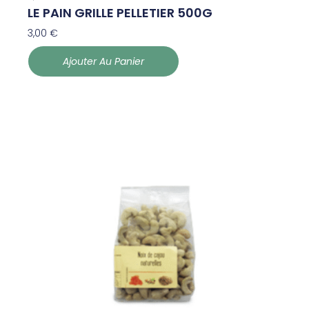
LE PAIN GRILLE PELLETIER 500G
3,00
€
Ajouter Au Panier