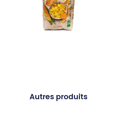
Autres produits