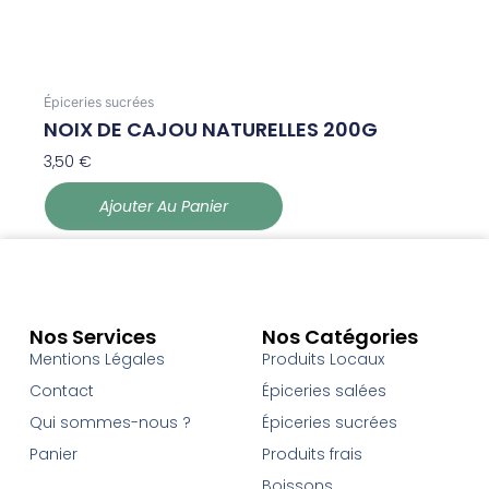
Épiceries sucrées
NOIX DE CAJOU NATURELLES 200G
3,50
€
Ajouter Au Panier
Nos Services
Nos Catégories
Mentions Légales
Produits Locaux
Contact
Épiceries salées
Qui sommes-nous ?
Épiceries sucrées
Panier
Produits frais
Boissons