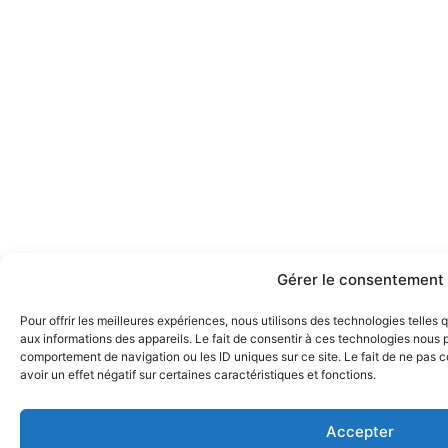
Gérer le consentement
Pour offrir les meilleures expériences, nous utilisons des technologies telles
aux informations des appareils. Le fait de consentir à ces technologies nous p
comportement de navigation ou les ID uniques sur ce site. Le fait de ne pas 
avoir un effet négatif sur certaines caractéristiques et fonctions.
Accepter