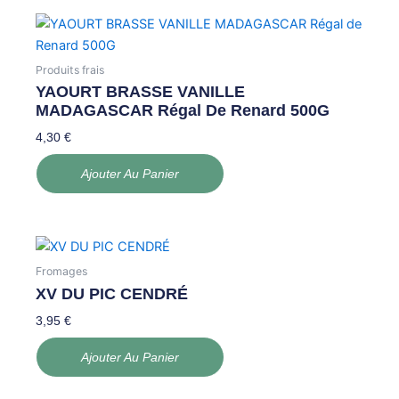
Produits frais
YAOURT BRASSE VANILLE
MADAGASCAR Régal De Renard 500G
4,30
€
Ajouter Au Panier
Fromages
XV DU PIC CENDRÉ
3,95
€
Ajouter Au Panier