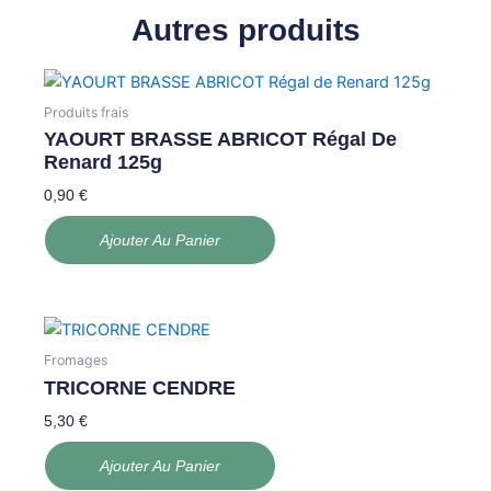
Autres produits
Produits frais
YAOURT BRASSE ABRICOT Régal De
Renard 125g
0,90
€
Ajouter Au Panier
Fromages
TRICORNE CENDRE
5,30
€
Ajouter Au Panier