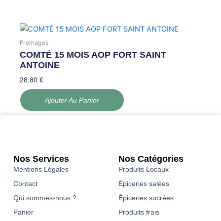
Fromages
COMTÉ 15 MOIS AOP FORT SAINT
ANTOINE
28,80
€
Ajouter Au Panier
Nos Services
Nos Catégories
Mentions Légales
Produits Locaux
Contact
Épiceries salées
Qui sommes-nous ?
Épiceries sucrées
Panier
Produits frais