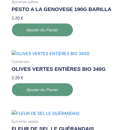
Épiceries salées
PESTO A LA GENOVESE 190G BARILLA
2,20
€
Ajouter Au Panier
Conserves
OLIVES VERTES ENTIÈRES BIO 340G
2,20
€
Ajouter Au Panier
Épiceries salées
FLEUR DE SEL LE GUÉRANDAIS