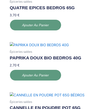
Épiceries salées
QUATRE EPICES BEDROS 65G
3,70
€
Ajouter Au Panier
Épiceries salées
PAPRIKA DOUX BIO BEDROS 40G
2,70
€
Ajouter Au Panier
Épiceries salées
CANNELLE EN POUDRE POT 65G