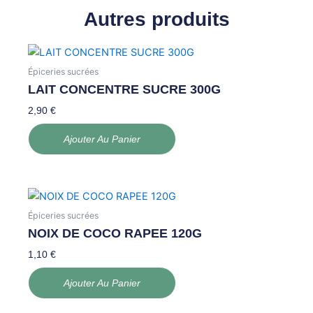
Autres produits
Épiceries sucrées
LAIT CONCENTRE SUCRE 300G
2,90
€
Ajouter Au Panier
Épiceries sucrées
NOIX DE COCO RAPEE 120G
1,10
€
Ajouter Au Panier