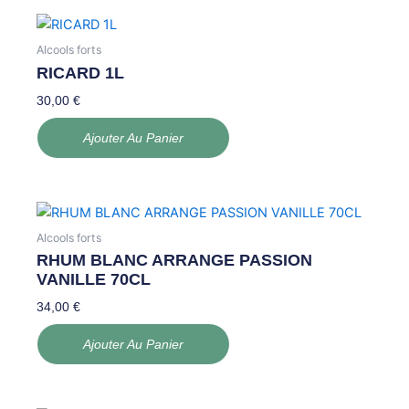
Alcools forts
RICARD 1L
30,00
€
Ajouter Au Panier
Alcools forts
RHUM BLANC ARRANGE PASSION
VANILLE 70CL
34,00
€
Ajouter Au Panier