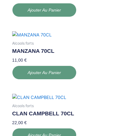
Ajouter Au Panier
Alcools forts
MANZANA 70CL
11,00
€
Ajouter Au Panier
Alcools forts
CLAN CAMPBELL 70CL
22,00
€
Ajouter Au Panier