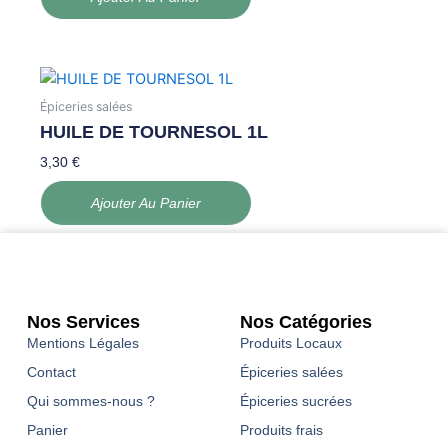
Épiceries salées
HUILE DE TOURNESOL 1L
3,30
€
Ajouter Au Panier
Nos Services
Nos Catégories
Mentions Légales
Produits Locaux
Contact
Épiceries salées
Qui sommes-nous ?
Épiceries sucrées
Panier
Produits frais