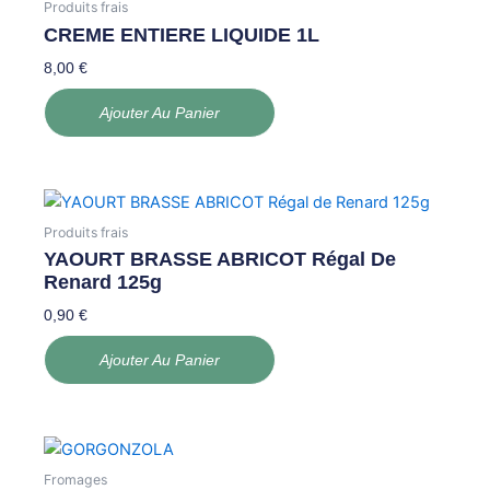
Produits frais
CREME ENTIERE LIQUIDE 1L
8,00
€
Ajouter Au Panier
Produits frais
YAOURT BRASSE ABRICOT Régal De
Renard 125g
0,90
€
Ajouter Au Panier
Fromages