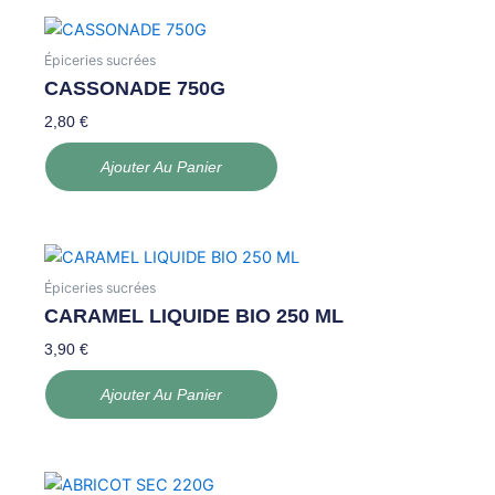
Épiceries sucrées
CASSONADE 750G
2,80
€
Ajouter Au Panier
Épiceries sucrées
CARAMEL LIQUIDE BIO 250 ML
3,90
€
Ajouter Au Panier