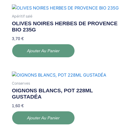
Apéritif salé
OLIVES NOIRES HERBES DE PROVENCE
BIO 235G
3,70
€
Ajouter Au Panier
Conserves
OIGNONS BLANCS, POT 228ML
GUSTADÉA
1,60
€
Ajouter Au Panier