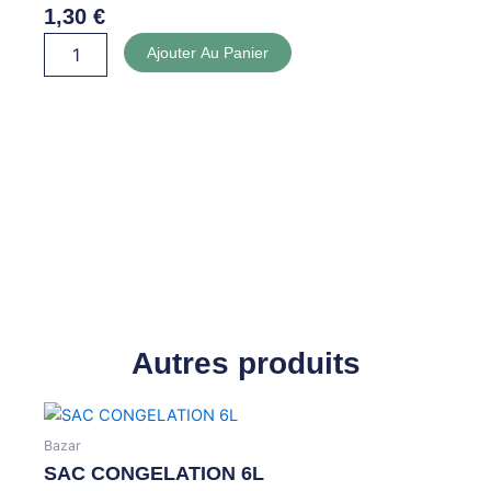
1,30
€
quantité
Ajouter Au Panier
de
PAILLES
Autres produits
Bazar
SAC CONGELATION 6L