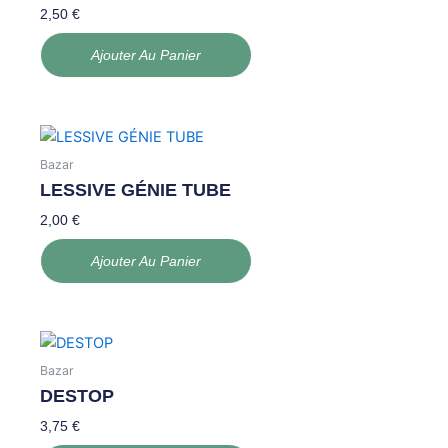
2,50
€
Ajouter Au Panier
Bazar
LESSIVE GÉNIE TUBE
2,00
€
Ajouter Au Panier
Bazar
DESTOP
3,75
€