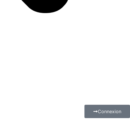
Connexion