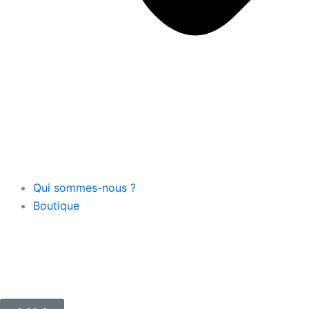
Qui sommes-nous ?
Boutique
Panier