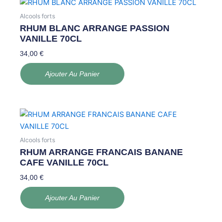
Alcools forts
RHUM BLANC ARRANGE PASSION
VANILLE 70CL
34,00
€
Ajouter Au Panier
Alcools forts
RHUM ARRANGE FRANCAIS BANANE
CAFE VANILLE 70CL
34,00
€
Ajouter Au Panier