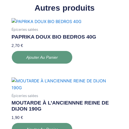
Autres produits
Épiceries salées
PAPRIKA DOUX BIO BEDROS 40G
2,70
€
Ajouter Au Panier
Épiceries salées
MOUTARDE À L’ANCIENNNE REINE DE
DIJON 190G
1,90
€