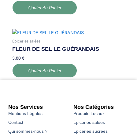
Ajouter Au Panier
Épiceries salées
FLEUR DE SEL LE GUÉRANDAIS
3,80
€
Ajouter Au Panier
Nos Services
Nos Catégories
Mentions Légales
Produits Locaux
Contact
Épiceries salées
Qui sommes-nous ?
Épiceries sucrées