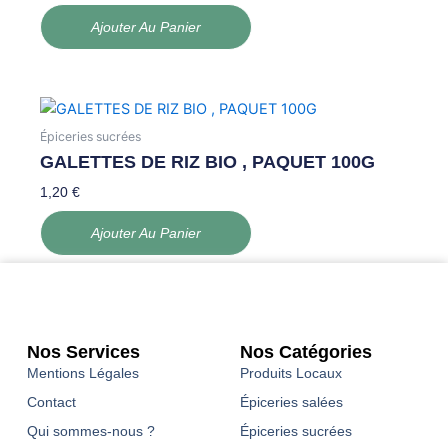
Ajouter Au Panier
Épiceries sucrées
GALETTES DE RIZ BIO , PAQUET 100G
1,20
€
Ajouter Au Panier
Nos Services
Nos Catégories
Mentions Légales
Produits Locaux
Contact
Épiceries salées
Qui sommes-nous ?
Épiceries sucrées