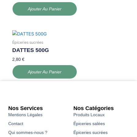
Ajouter Au Panier
Épiceries sucrées
DATTES 500G
2,80
€
Ajouter Au Panier
Nos Services
Nos Catégories
Mentions Légales
Produits Locaux
Contact
Épiceries salées
Qui sommes-nous ?
Épiceries sucrées