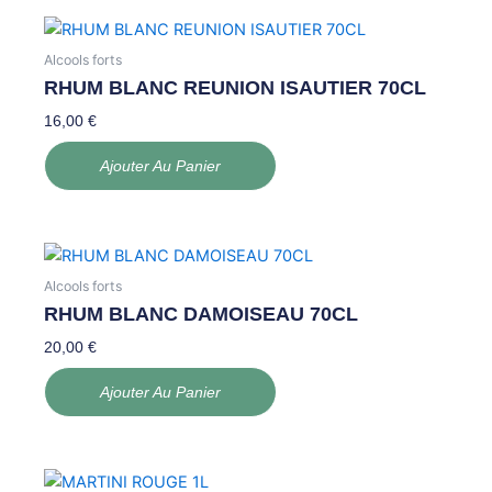
Alcools forts
RHUM BLANC REUNION ISAUTIER 70CL
16,00
€
Ajouter Au Panier
Alcools forts
RHUM BLANC DAMOISEAU 70CL
20,00
€
Ajouter Au Panier