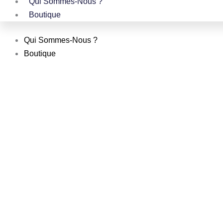
Qui Sommes-Nous ?
Boutique
Qui Sommes-Nous ?
Boutique