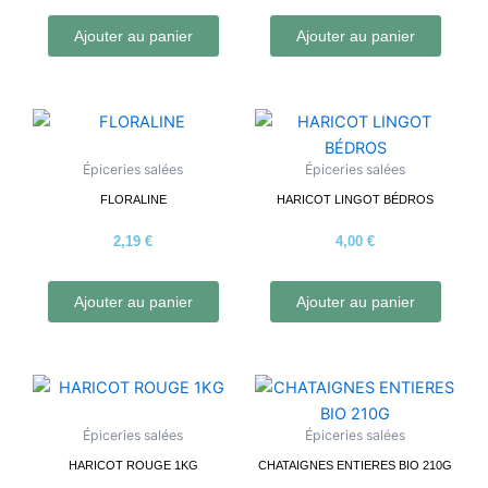
Ajouter au panier
Ajouter au panier
Épiceries salées
Épiceries salées
FLORALINE
HARICOT LINGOT BÉDROS
2,19
€
4,00
€
Ajouter au panier
Ajouter au panier
Épiceries salées
Épiceries salées
HARICOT ROUGE 1KG
CHATAIGNES ENTIERES BIO 210G