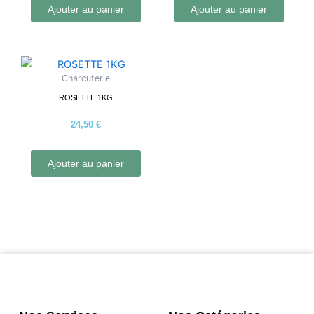
Ajouter au panier
Ajouter au panier
Charcuterie
ROSETTE 1KG
24,50
€
Ajouter au panier