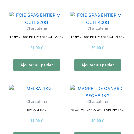
Charcuterie
Charcuterie
FOIE GRAS ENTIER MI CUIT 220G
FOIE GRAS ENTIER MI CUIT 400G
21,00
€
39,00
€
Ajouter au panier
Ajouter au panier
Charcuterie
Charcuterie
MELSAT1KG
MAGRET DE CANARD SECHE 1KG
14,00
€
40,00
€