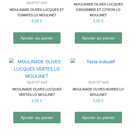
Apéritif salé
MOULINADE OLIVES LUCQUES
MOULINADE OLIVES LUCQUES ET
GINGEMBRE ET CITRON LO
TOMATES LO MOULINET
MOULINET
4,00
€
4,00
€
Ajouter au panier
Ajouter au panier
Apéritif salé
Apéritif salé
MOULINADE OLIVES LUCQUES
MOULINADE OLIVES NOIRES LO
VERTES LO MOULINET
MOULINET
4,00
€
4,00
€
Ajouter au panier
Ajouter au panier