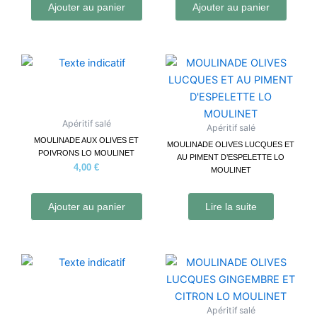
Ajouter au panier
Ajouter au panier
Apéritif salé
Apéritif salé
MOULINADE AUX OLIVES ET
MOULINADE OLIVES LUCQUES ET
POIVRONS LO MOULINET
AU PIMENT D’ESPELETTE LO
4,00
€
MOULINET
Ajouter au panier
Lire la suite
Apéritif salé