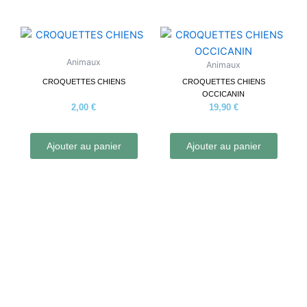
Animaux
Animaux
CROQUETTES CHIENS
CROQUETTES CHIENS
OCCICANIN
2,00
€
19,90
€
Ajouter au panier
Ajouter au panier