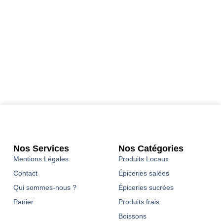
Nos Services
Nos Catégories
Mentions Légales
Produits Locaux
Contact
Épiceries salées
Qui sommes-nous ?
Épiceries sucrées
Panier
Produits frais
Boissons