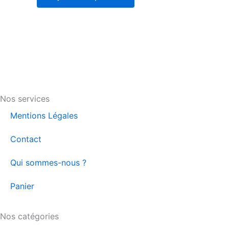
Nos services
Mentions Légales
Contact
Qui sommes-nous ?
Panier
Nos catégories