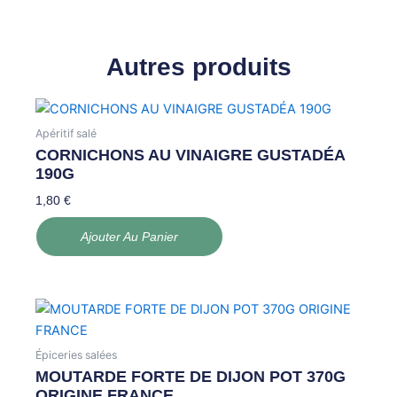
Autres produits
Apéritif salé
CORNICHONS AU VINAIGRE GUSTADÉA
190G
1,80
€
Ajouter Au Panier
Épiceries salées
MOUTARDE FORTE DE DIJON POT 370G
ORIGINE FRANCE