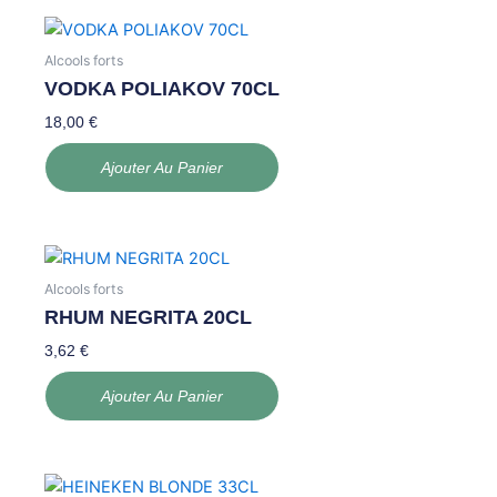
Alcools forts
VODKA POLIAKOV 70CL
18,00
€
Ajouter Au Panier
Alcools forts
RHUM NEGRITA 20CL
3,62
€
Ajouter Au Panier