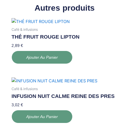
Autres produits
Café & infusions
THÉ FRUIT ROUGE LIPTON
2,89
€
Ajouter Au Panier
Café & infusions
INFUSION NUIT CALME REINE DES PRES
3,02
€
Ajouter Au Panier