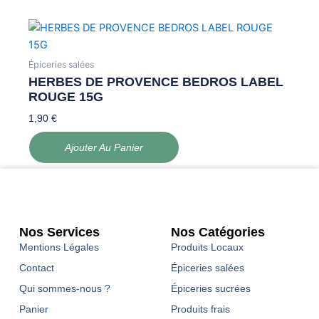
Épiceries salées
HERBES DE PROVENCE BEDROS LABEL
ROUGE 15G
1,90
€
Ajouter Au Panier
Nos Services
Nos Catégories
Mentions Légales
Produits Locaux
Contact
Épiceries salées
Qui sommes-nous ?
Épiceries sucrées
Panier
Produits frais