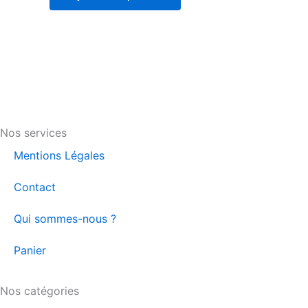
Nos services
Mentions Légales
Contact
Qui sommes-nous ?
Panier
Nos catégories